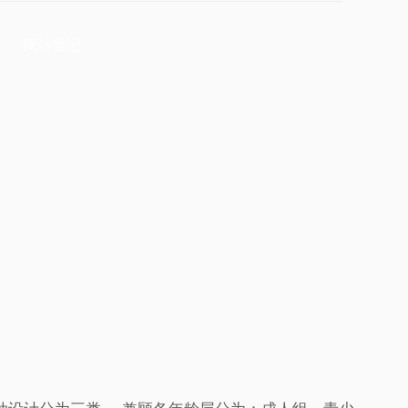
参加活动的指南
网站登记
网站登记