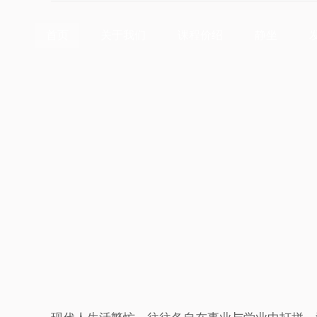
首页
关于我们
课程价
首页
关于我们
课程价绍
静坐