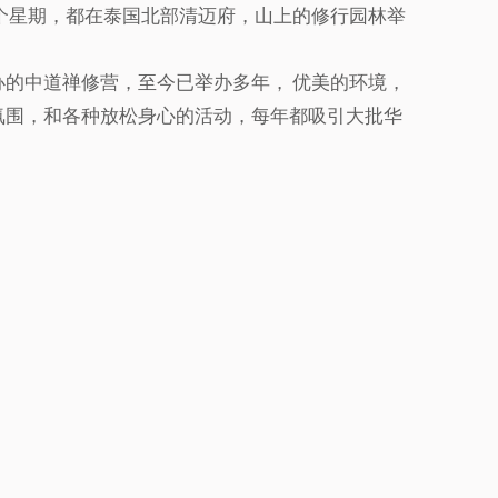
二个星期，都在泰国北部清迈府，山上的修行园林举
办的中道禅修营，至今已举办多年， 优美的环境，
氛围，和各种放松身心的活动，每年都吸引大批华