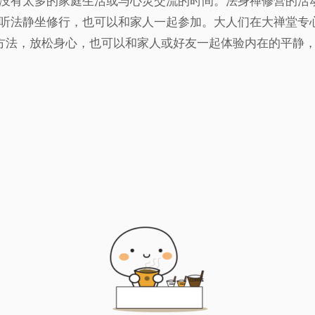
没有太多的家庭生活或与心灵交流的时间。法身禅修营的活
听法静坐修行，也可以和家人一起参加。大人们在大禅堂专
方法，放松身心，也可以和家人或好友一起体验内在的平静