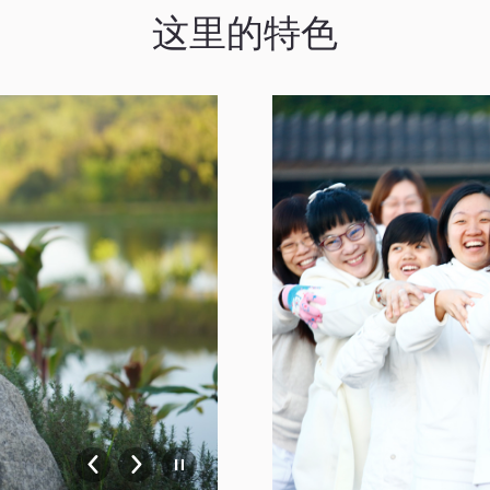
这里的特色