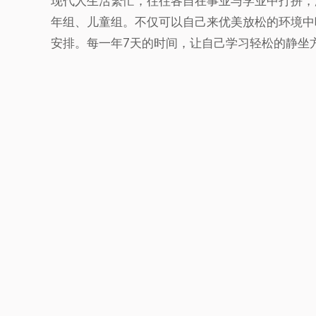
现代人生活繁忙，往往各自在事业与学业中打拼，
年组、儿童组。不仅可以自己来优美放松的环境中
安排。每一年7天的时间，让自己学习轻松的静坐