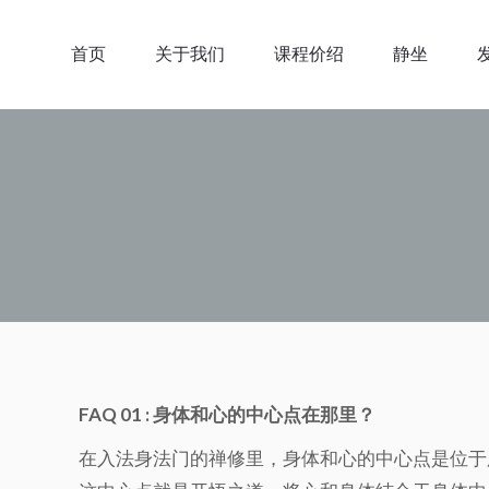
首页
关于我们
课程价
首页
关于我们
课程价绍
静坐
FAQ 01 :
身体和心的中心点在那里？
在入法身法门的禅修里，身体和心的中心点是位于