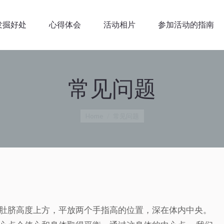
绍
静坐
发掘好处
心得体会
活动相片
发掘好处
心得体会
活动相片
参加活动的指南
常见问题
You are here:
Home
常见问题
肚脐高度上方，平放两个手指高的位置，深在体内中央。