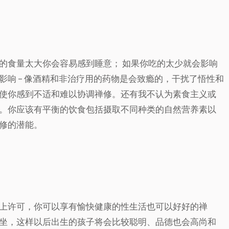
的食量太大你会容易感到睡意； 如果你吃的太少就会影响
响 – 像酒精和非治疗用的药物是会致瘾的，干扰了悟性和
使你感到不适和难以协调禅修。还有我不认为素食主义或
。你应该有平衡的饮食包括摄取不同种类的自然营养素以
修的潜能。
上许可，你可以享有愉快健康的性生活也可以好好的禅
坐，这样以后出生的孩子将会比较聪明、品德也会高尚和