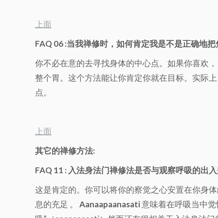
上面
FAQ 06 :
当我禅修时，如何肯定我是不是正确地把
你不必在意的去寻找身体的中心点。如果你喜欢，
整个胃。这个方法能让你肯定你就在目标。实际上
点。
上面
其它的禅修方法
:
FAQ 11 :
入法身法门禅修法是否与观察呼吸的出入
这是肯定的。你可以将你的察觉之心安置在你身体
息的充足 。
Aanaapaanasati
意味着在呼吸当中觉