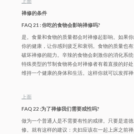
上面
禅修的条件
FAQ 21 :
你吃的食物会影响禅修吗
?
是。食量和食物的质量都会对禅修起影响。如果你
你的健康，让你感到疲乏和衰弱。食物的质量也有影
破坏禅修的能力。辛辣的食物会刺激你的消化系统
特殊类型的节制食物将会对禅修者有着直接的好处
维持一个健康的身体和生活。这样你就可以发挥禅
上面
FAQ 22 :
为了禅修我们需要戒性吗
?
做为一个普通人是不需要有性的戒律。只要是道德
修。就有这样的建议：夫妇应该在一起上床之前禅