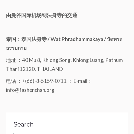
由曼谷国际机场到法身寺的交通
泰国：泰国法身寺 / Wat Phradhammakaya / วัดพระ
ธรรมกาย
地址
：
40 Mu 8, Khlong Song, Khlong Luang, Pathum
Thani 12120, THAILAND
电话 ：+(66)-8-5159-0711 ； E-mail：
info@fashenchan.org
Search