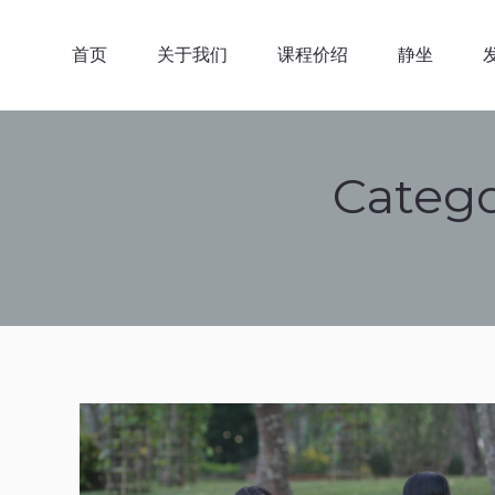
首页
关于我们
课程价
首页
关于我们
课程价绍
静坐
Catego